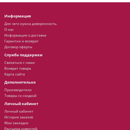
Информация
Для чего нужна доверенность.
О нас
Информация о доставке
Гарантии и возврат
Договор оферты
Служба поддержки
Связаться с нами
Возврат товара
Карта сайта
Дополнительно
Производители
Товары со скидкой
Личный кабинет
Личный кабинет
История заказов
Мои закладки
Рассылка новостей