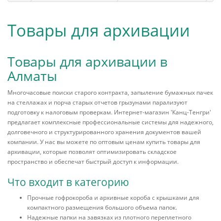
Товары для архивации
Товары для архивации в
Алматы
Многочасовые поиски старого контракта, запыление бумажных пачек
на стеллажах и порча старых отчетов грызунами парализуют
подготовку к налоговым проверкам. Интернет-магазин 'Канц-Тенгри'
предлагает комплексные профессиональные системы для надежного,
долговечного и структурированного хранения документов вашей
компании. У нас вы можете по оптовым ценам купить товары для
архивации, которые позволят оптимизировать складское
пространство и обеспечат быстрый доступ к информации.
Что входит в категорию
Прочные гофрокороба и архивные короба с крышками для
компактного размещения большого объема папок.
Надежные папки на завязках из плотного переплетного