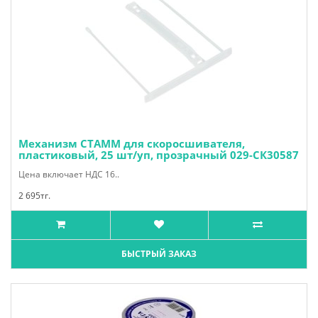
Механизм СТАММ для скоросшивателя,
пластиковый, 25 шт/уп, прозрачный 029-СК30587
Цена включает НДС 16..
2 695тг.
БЫСТРЫЙ ЗАКАЗ