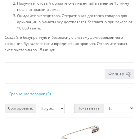
Получите готовый к оплате счет на e-mail в течение 15 минут
после отправки формы.
Ожидайте экспедитора. Оперативная доставка товаров для
архивации в Алматы осуществляется бесплатно при заказе от
10 000 тенге.
Создайте безупречную и безопасную систему долговременного
хранения бухгалтерских и юридических архивов. Оформите заказ —
счёт выставим за 15 минут!
Фильтр
Сравнение товаров (0)
Сортировать:
Показывать: