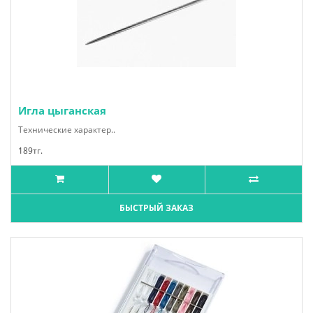
Игла цыганская
Технические характер..
189тг.
БЫСТРЫЙ ЗАКАЗ