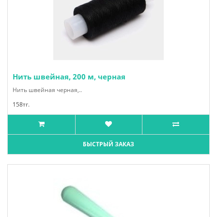
Нить швейная, 200 м, черная
Нить швейная черная,..
158тг.
БЫСТРЫЙ ЗАКАЗ