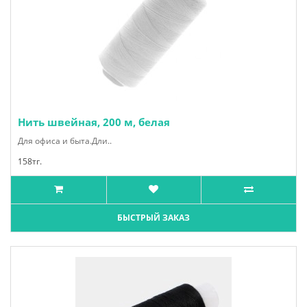
Нить швейная, 200 м, белая
Для офиса и быта.Дли..
158тг.
БЫСТРЫЙ ЗАКАЗ