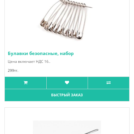
Булавки безопасные, набор
Цена включает НДС 16..
299тг.
БЫСТРЫЙ ЗАКАЗ