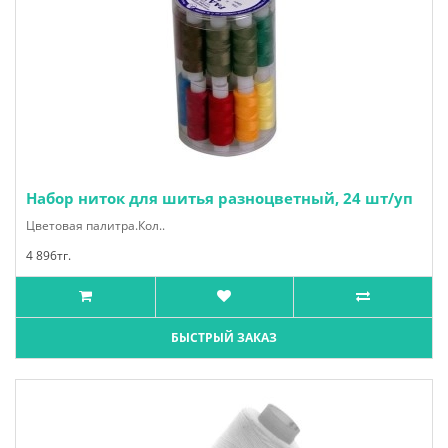
Набор ниток для шитья разноцветный, 24 шт/уп
Цветовая палитра.Кол..
4 896тг.
БЫСТРЫЙ ЗАКАЗ