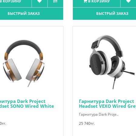
В КОРЗИНУ
В КОРЗИНУ
БЫСТРЫЙ ЗАКАЗ
БЫСТРЫЙ ЗАКАЗ
нитура Dark Project
Гарнитура Dark Project
dset SONO Wired White
Headset VEXO Wired Gre
Гарнитура Dark Proje..
0тг.
25 740тг.