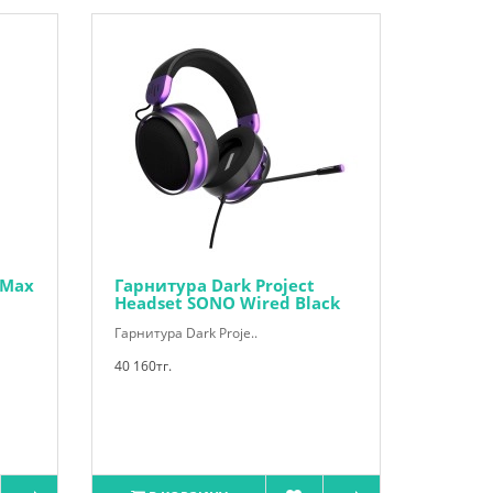
 Max
Гарнитура Dark Project
Headset SONO Wired Black
Гарнитура Dark Proje..
40 160тг.