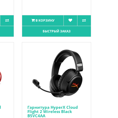
В КОРЗИНУ
БЫСТРЫЙ ЗАКАЗ
d
Гарнитура HyperX Cloud
Flight 2 Wireless Black
B5VC4AA