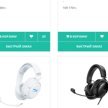
..
90тг.
109 170тг.
В КОРЗИНУ
В КОРЗИНУ
БЫСТРЫЙ ЗАКАЗ
БЫСТРЫЙ ЗАКАЗ