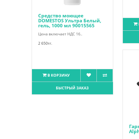
Средство моющее
DOMESTOS Ультра Белый,
гель, 1000 мл 90015565
Цена включает НДС 16..
2 650тг.
В КОРЗИНУ
БЫСТРЫЙ ЗАКАЗ
Гар
Alph