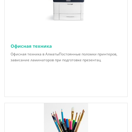
Офисная техника
Офисная техника в АлматыПостоянные поломки принтеров,
зависание ламинаторов при подготовке презентац