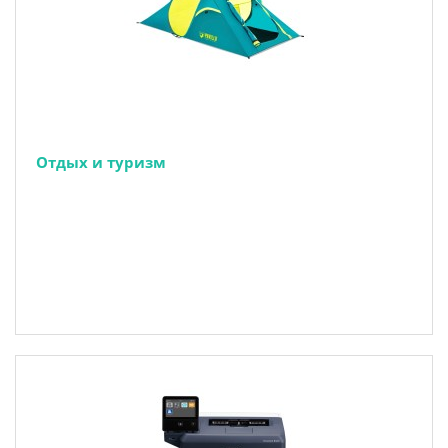
Отдых и туризм