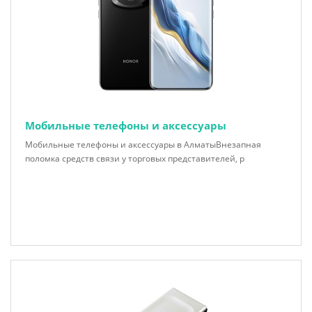
Мобильные телефоны и аксессуары
Мобильные телефоны и аксессуары в АлматыВнезапная
поломка средств связи у торговых представителей, р