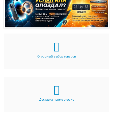
Огромный выбор товаров
Доставка прямо в офис