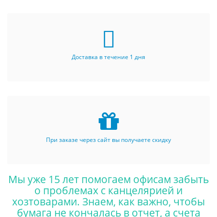
Доставка в течение 1 дня
При заказе через сайт вы получаете скидку
Мы уже 15 лет помогаем офисам забыть
о проблемах с канцелярией и
хозтоварами. Знаем, как важно, чтобы
бумага не кончалась в отчет, а счета