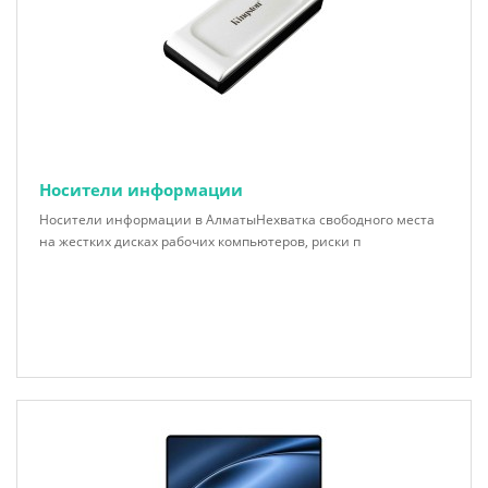
Носители информации
Носители информации в АлматыНехватка свободного места
на жестких дисках рабочих компьютеров, риски п