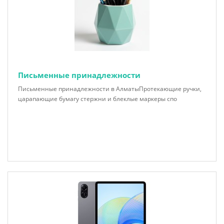
Письменные принадлежности
Письменные принадлежности в АлматыПротекающие ручки,
царапающие бумагу стержни и блеклые маркеры спо