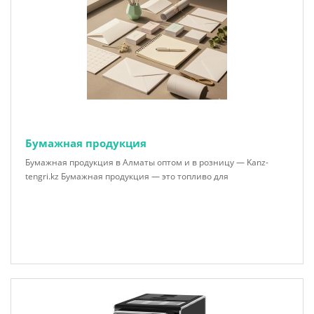
Бумажная продукция
Бумажная продукция в Алматы оптом и в розницу — Kanz-
tengri.kz Бумажная продукция — это топливо для