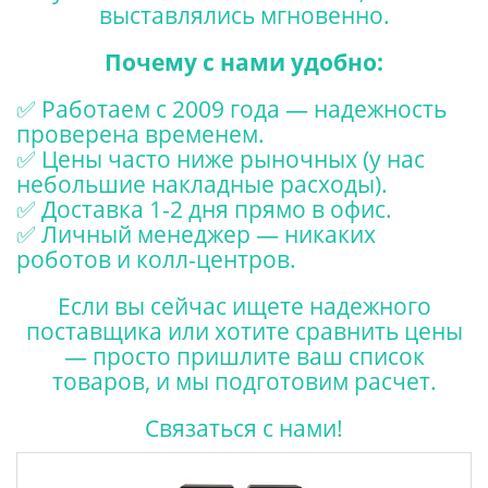
выставлялись мгновенно.
Почему с нами удобно:
✅ Работаем с 2009 года — надежность
проверена временем.
✅ Цены часто ниже рыночных (у нас
небольшие накладные расходы).
✅ Доставка 1-2 дня прямо в офис.
✅ Личный менеджер — никаких
роботов и колл-центров.
Если вы сейчас ищете надежного
поставщика или хотите сравнить цены
— просто пришлите ваш список
товаров, и мы подготовим расчет.
Связаться с нами!