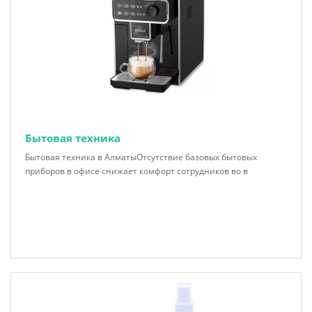
Бытовая техника
Бытовая техника в АлматыОтсутствие базовых бытовых
приборов в офисе снижает комфорт сотрудников во в