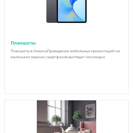
Планшеты
Планшеты в АлматыПроведение мобильных презентаций на
маленьких экранах смартфонов выглядит несолидно