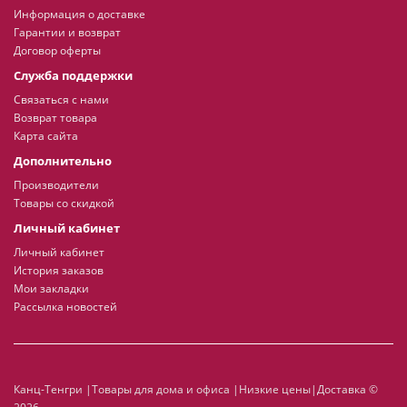
Информация о доставке
Гарантии и возврат
Договор оферты
Служба поддержки
Связаться с нами
Возврат товара
Карта сайта
Дополнительно
Производители
Товары со скидкой
Личный кабинет
Личный кабинет
История заказов
Мои закладки
Рассылка новостей
Канц-Тенгри |Товары для дома и офиса |Низкие цены|Доставка ©