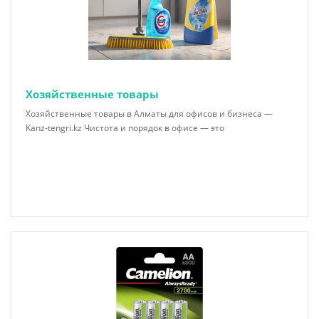
Хозяйственные товары
Хозяйственные товары в Алматы для офисов и бизнеса —
Kanz-tengri.kz Чистота и порядок в офисе — это