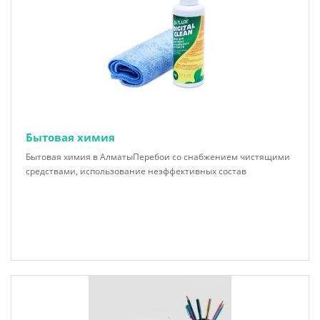
Бытовая химия
Бытовая химия в АлматыПеребои со снабжением чистящими
средствами, использование неэффективных состав