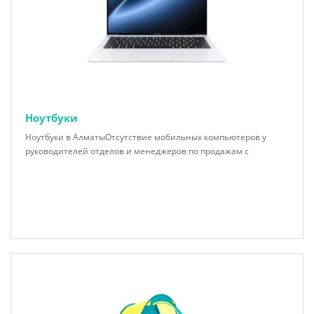
Ноутбуки
Ноутбуки в АлматыОтсутствие мобильных компьютеров у
руководителей отделов и менеджеров по продажам с