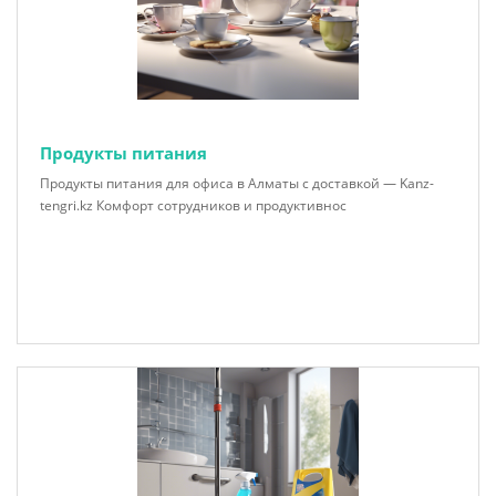
Продукты питания
Продукты питания для офиса в Алматы с доставкой — Kanz-
tengri.kz Комфорт сотрудников и продуктивнос