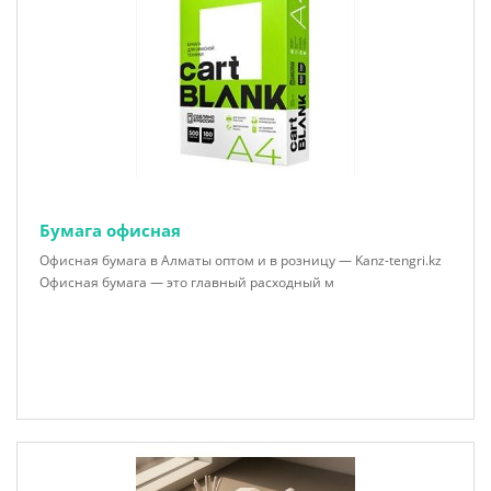
Бумага офисная
Офисная бумага в Алматы оптом и в розницу — Kanz-tengri.kz
Офисная бумага — это главный расходный м