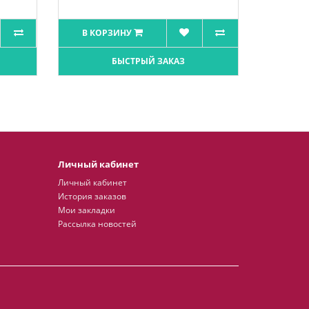
В КОРЗИНУ
БЫСТРЫЙ ЗАКАЗ
Личный кабинет
Личный кабинет
История заказов
Мои закладки
Рассылка новостей