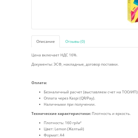
Описание
Отзывы (0)
Цена включает НДС 16%.
Документы: ЭСФ, накладные, договор поставки.
Оплата:
Безналичный расчет (выставляем счет на ТОО/ИП)
Оплата через Kaspi (QR/Pay).
Наличными при получении.
Технические характеристики:
Плотность и яркость.
Плотность: 160 гр/м²
Цвет: Lemon (Желтый)
Формат: А4