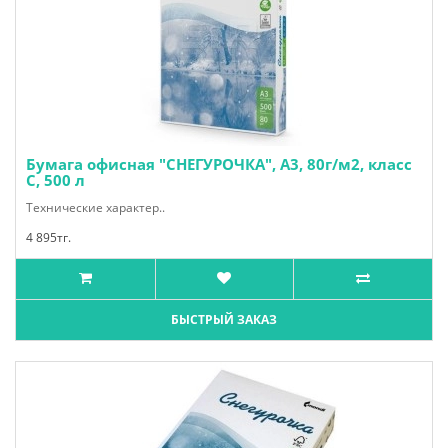
Бумага офисная "СНЕГУРОЧКА", А3, 80г/м2, класс
С, 500 л
Технические характер..
4 895тг.
БЫСТРЫЙ ЗАКАЗ