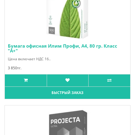
Бумага офисная Илим Профи, А4, 80 гр. Класс
"А+"
Цена включает НДС 16..
3 850тг.
БЫСТРЫЙ ЗАКАЗ