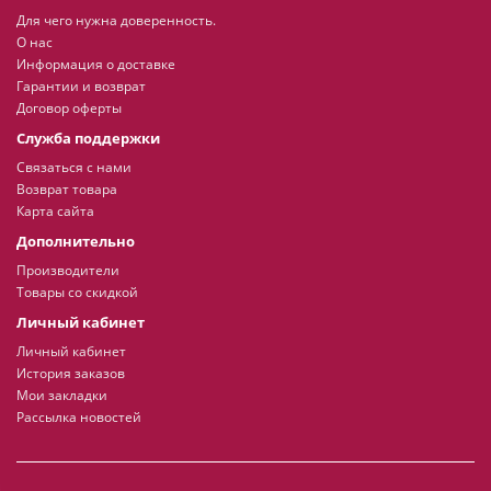
Для чего нужна доверенность.
О нас
Информация о доставке
Гарантии и возврат
Договор оферты
Служба поддержки
Связаться с нами
Возврат товара
Карта сайта
Дополнительно
Производители
Товары со скидкой
Личный кабинет
Личный кабинет
История заказов
Мои закладки
Рассылка новостей