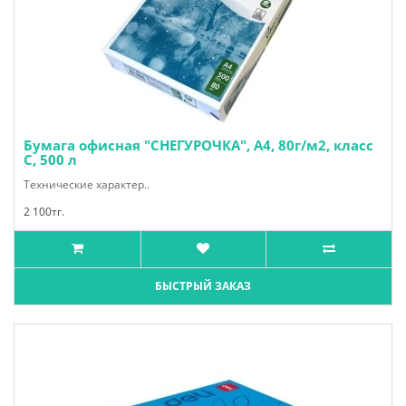
Бумага офисная "СНЕГУРОЧКА", А4, 80г/м2, класс
С, 500 л
Технические характер..
2 100тг.
БЫСТРЫЙ ЗАКАЗ