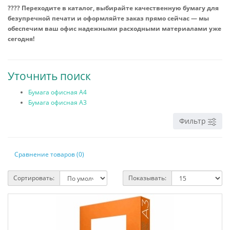
???? Переходите в каталог, выбирайте качественную бумагу для
безупречной печати и оформляйте заказ прямо сейчас — мы
обеспечим ваш офис надежными расходными материалами уже
сегодня!
Уточнить поиск
Бумага офисная А4
Бумага офисная А3
Фильтр
Сравнение товаров (0)
Сортировать:
Показывать: