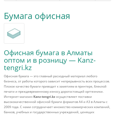
Бумага офисная
Офисная бумага в Алматы
оптом и в розницу — Kanz-
tengri.kz
Офисная бумага — это главный расходный материал любого
бизнеса, от работы которого зависит непрерывность всех процессов.
Плохое качество бумаги приводит к замятиям в принтере, блеклой
печати и преждевременному износу дорогостоящей оргтехники.
Интернет-магазин
Kanz-tengri.kz
осуществляет поставки
высококачественной офисной бумаги форматов А4 и А3 в Алматы с
2009 года. С нами сотрудничает множество коммерческих компаний,
банков, учебных и государственных учреждений, ценящих