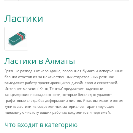
Ластики
Ластики в Алматы
Грязные разводы от карандаша, порванная бумага и испорченные
бланки отчетов из-за некачественных стирательных резинок
замедляют работу проектировщиков, дизайнеров и секретарей.
Интернет-магазин 'Канц-Тенгри' предлагает надежные
канцелярские принадлежности, которые бесследно удаляют
графитовые следы без деформации листов. У нас вы можете оптом
купить ластики из современных материалов, гарантирующие
идеальную чистоту ваших рабочих документов и чертежей.
Что входит в категорию