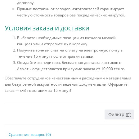
договору.
Прямые поставки от заводов-изготовителей гарантируют
честную стоимость товаров без посреднических накруток.
Условия заказа и доставки
Выберите необходимые позиции из каталога мелкой
канцелярии и отправьте их в корзину.
Получите точный счет на оплату на электронную почту в
течение 15 минут после отправки заявки.
Ожидайте экспедитора. Бесплатная доставка ластиков в
Алматы осуществляется при сумме заказа от 10 000 тенге.
Обеспечьте сотрудников качественными расходными материалами
для безупречной аккуратности ведения документации. Оформите
заказ — счёт выставим за 15 минут!
Фильтр
Сравнение товаров (0)