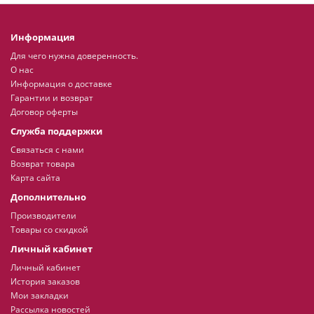
Информация
Для чего нужна доверенность.
О нас
Информация о доставке
Гарантии и возврат
Договор оферты
Служба поддержки
Связаться с нами
Возврат товара
Карта сайта
Дополнительно
Производители
Товары со скидкой
Личный кабинет
Личный кабинет
История заказов
Мои закладки
Рассылка новостей