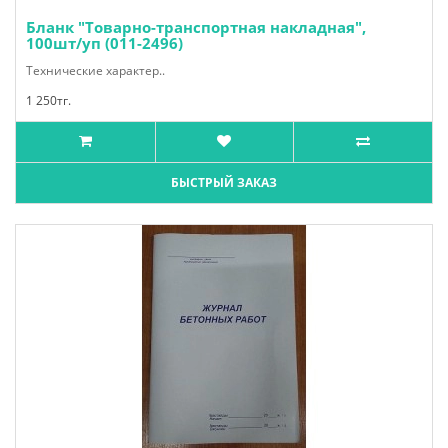
Бланк "Товарно-транспортная накладная",
100шт/уп (011-2496)
Технические характер..
1 250тг.
БЫСТРЫЙ ЗАКАЗ