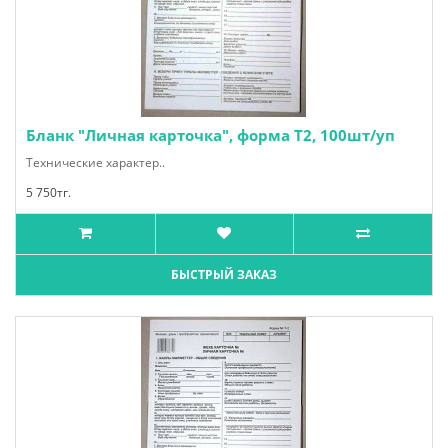
Бланк "Личная карточка", форма Т2, 100шт/уп
Технические характер..
5 750тг.
БЫСТРЫЙ ЗАКАЗ