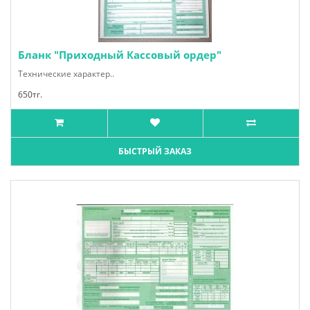
Бланк "Приходный Кассовый ордер"
Технические характер..
650тг.
БЫСТРЫЙ ЗАКАЗ