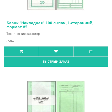
Бланк "Накладная" 100 л./пач.,1-сторонний,
формат А5
Технические характер..
650тг.
БЫСТРЫЙ ЗАКАЗ