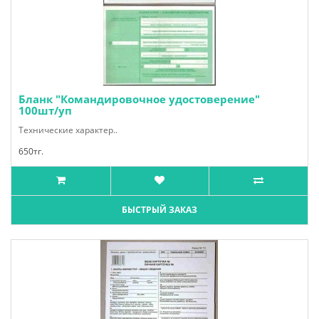
Бланк "Командировочное удостоверение"
100шт/уп
Технические характер..
650тг.
БЫСТРЫЙ ЗАКАЗ