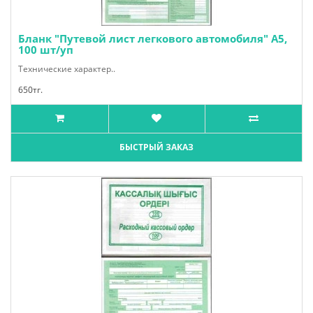
Бланк "Путевой лист легкового автомобиля" А5,
100 шт/уп
Технические характер..
650тг.
БЫСТРЫЙ ЗАКАЗ