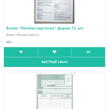
Бланк "Личная карточка", форма Т2, шт
Бланк "Личная карточ..
60тг.
БЫСТРЫЙ ЗАКАЗ