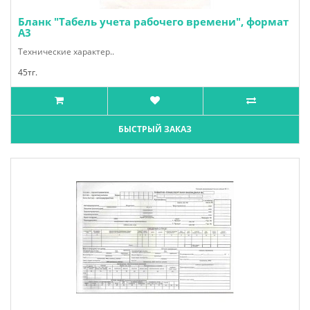
Бланк "Табель учета рабочего времени", формат
А3
Технические характер..
45тг.
БЫСТРЫЙ ЗАКАЗ