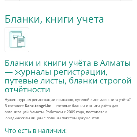
Бланки, книги учета
Бланки и книги учёта в Алматы
— журналы регистрации,
путевые листы, бланки строгой
отчётности
Нужен журнал регистрации приказов, путевой лист или книга учёта?
В каталоге
Kanz-tengri.kz
— готовые бланки и книги учёта для
организаций Алматы. Работаем с 2009 года, поставляем
юридическим лицам с полным пакетом документов.
Что есть в наличии: