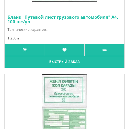
Бланк "Путевой лист грузового автомобиля" А4,
100 шт/уп
Технические характер..
1 250тг.
БЫСТРЫЙ ЗАКАЗ