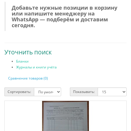
Добавьте нужные позиции в корзину
или напишите менеджеру на
WhatsApp — подберём и доставим
сегодня.
Уточнить поиск
Бланки
Журналы и книги учёта
Сравнение товаров (0)
Сортировать:
Показывать: