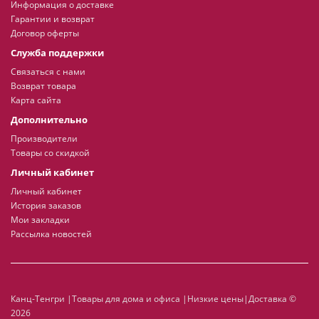
Информация о доставке
Гарантии и возврат
Договор оферты
Служба поддержки
Связаться с нами
Возврат товара
Карта сайта
Дополнительно
Производители
Товары со скидкой
Личный кабинет
Личный кабинет
История заказов
Мои закладки
Рассылка новостей
Канц-Тенгри |Товары для дома и офиса |Низкие цены|Доставка ©
2026