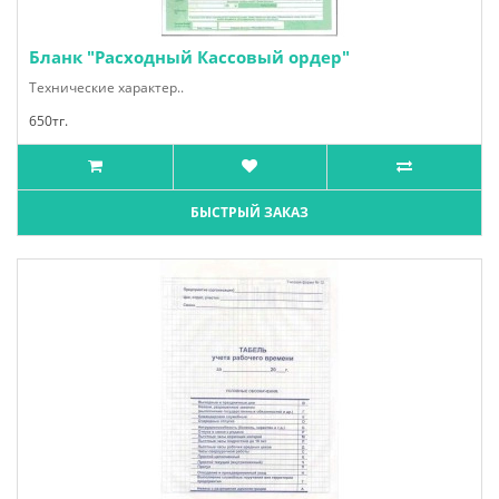
Бланк "Расходный Кассовый ордер"
Технические характер..
650тг.
БЫСТРЫЙ ЗАКАЗ