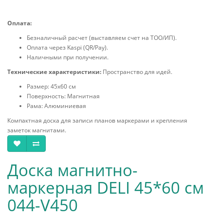
Оплата:
Безналичный расчет (выставляем счет на ТОО/ИП).
Оплата через Kaspi (QR/Pay).
Наличными при получении.
Технические характеристики:
Пространство для идей.
Размер: 45х60 см
Поверхность: Магнитная
Рама: Алюминиевая
Компактная доска для записи планов маркерами и крепления
заметок магнитами.
Доска магнитно-
маркерная DELI 45*60 см
044-V450