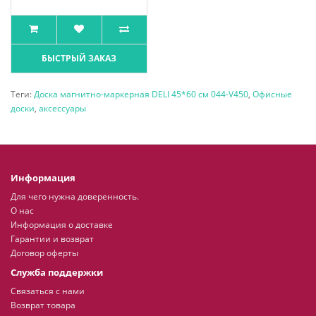
БЫСТРЫЙ ЗАКАЗ
Теги:
Доска магнитно-маркерная DELI 45*60 см 044-V450
,
Офисные
доски
,
аксессуары
Информация
Для чего нужна доверенность.
О нас
Информация о доставке
Гарантии и возврат
Договор оферты
Служба поддержки
Связаться с нами
Возврат товара