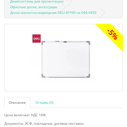
Демосистемы для презентации
Офисные доски, аксессуары
Доска магнитно-маркерная DELI 45*60 см 044-V450
-5%
Описание
Отзывы (0)
Цена включает НДС 16%.
Документы: ЭСФ, накладные, договор поставки.