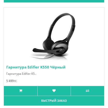
Гарнитура Edifier K550 Чёрный
Гарнитура Edifier K5..
5 499тг.
БЫСТРЫЙ ЗАКАЗ