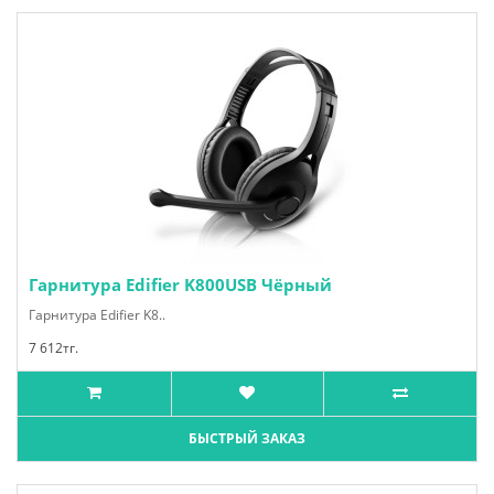
Гарнитура Edifier K800USB Чёрный
Гарнитура Edifier K8..
7 612тг.
БЫСТРЫЙ ЗАКАЗ