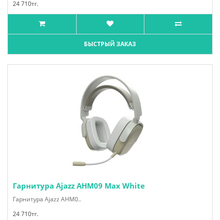
24 710тг.
БЫСТРЫЙ ЗАКАЗ
Гарнитура Ajazz AHM09 Max White
Гарнитура Ajazz AHM0..
24 710тг.