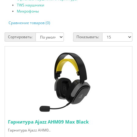
TWS наушники
Микрофоны
Сравнение товаров (0)
Сортировать:
Показывать:
Гарнитура Ajazz AHM09 Max Black
Гарнитура Ajazz AHM0..