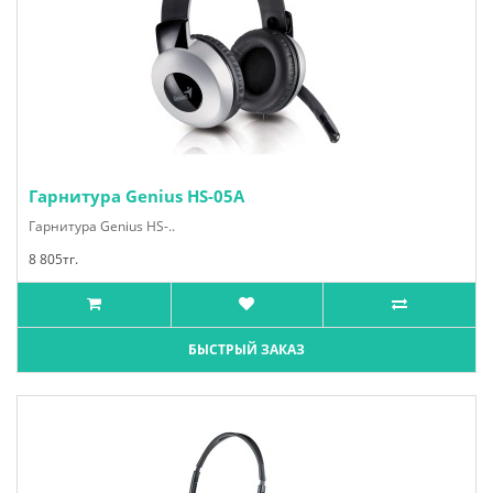
Гарнитура Genius HS-05A
Гарнитура Genius HS-..
8 805тг.
БЫСТРЫЙ ЗАКАЗ