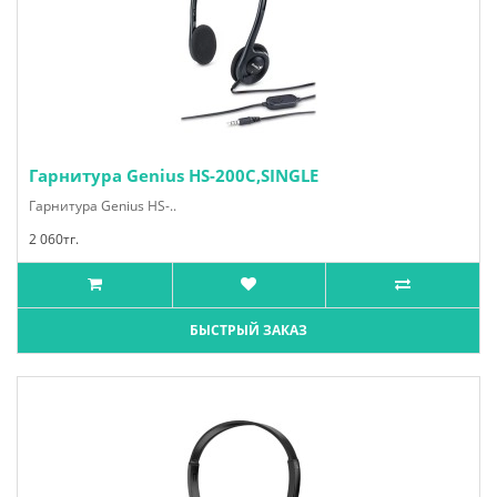
Гарнитура Genius HS-200C,SINGLE
Гарнитура Genius HS-..
2 060тг.
БЫСТРЫЙ ЗАКАЗ