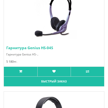
Гарнитура Genius HS-04S
Гарнитура Genius HS-..
5 180тг.
БЫСТРЫЙ ЗАКАЗ