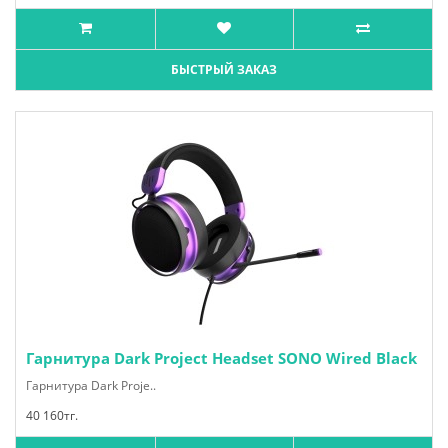
БЫСТРЫЙ ЗАКАЗ
Гарнитура Dark Project Headset SONO Wired Black
Гарнитура Dark Proje..
40 160тг.