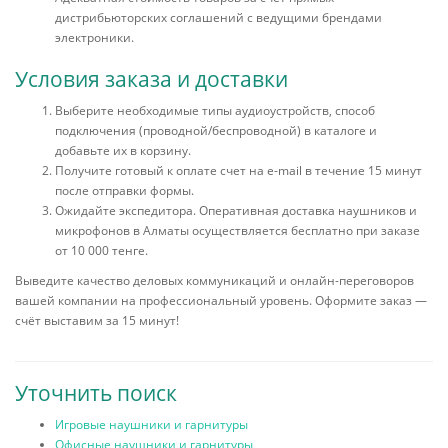
дистрибьюторских соглашений с ведущими брендами
электроники.
Условия заказа и доставки
Выберите необходимые типы аудиоустройств, способ
подключения (проводной/беспроводной) в каталоге и
добавьте их в корзину.
Получите готовый к оплате счет на e-mail в течение 15 минут
после отправки формы.
Ожидайте экспедитора. Оперативная доставка наушников и
микрофонов в Алматы осуществляется бесплатно при заказе
от 10 000 тенге.
Выведите качество деловых коммуникаций и онлайн-переговоров
вашей компании на профессиональный уровень. Оформите заказ —
счёт выставим за 15 минут!
Уточнить поиск
Игровые наушники и гарнитуры
Офисные наушники и гарнитуры