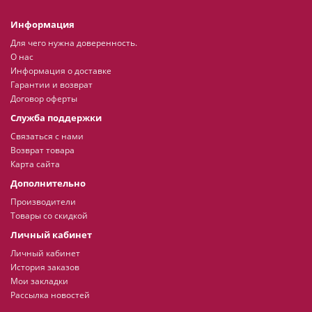
Информация
Для чего нужна доверенность.
О нас
Информация о доставке
Гарантии и возврат
Договор оферты
Служба поддержки
Связаться с нами
Возврат товара
Карта сайта
Дополнительно
Производители
Товары со скидкой
Личный кабинет
Личный кабинет
История заказов
Мои закладки
Рассылка новостей