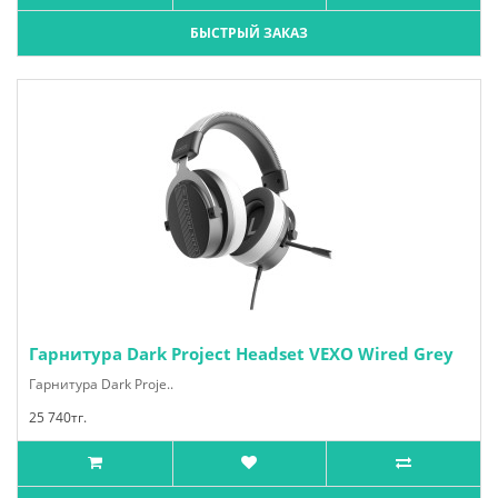
БЫСТРЫЙ ЗАКАЗ
Гарнитура Dark Project Headset VEXO Wired Grey
Гарнитура Dark Proje..
25 740тг.