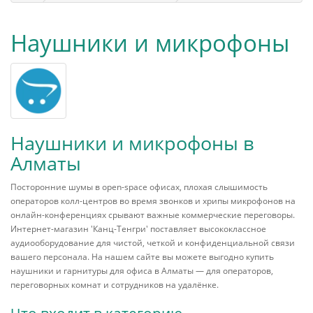
Наушники и микрофоны
Наушники и микрофоны в
Алматы
Посторонние шумы в open-space офисах, плохая слышимость
операторов колл-центров во время звонков и хрипы микрофонов на
онлайн-конференциях срывают важные коммерческие переговоры.
Интернет-магазин 'Канц-Тенгри' поставляет высококлассное
аудиооборудование для чистой, четкой и конфиденциальной связи
вашего персонала. На нашем сайте вы можете выгодно купить
наушники и гарнитуры для офиса в Алматы — для операторов,
переговорных комнат и сотрудников на удалёнке.