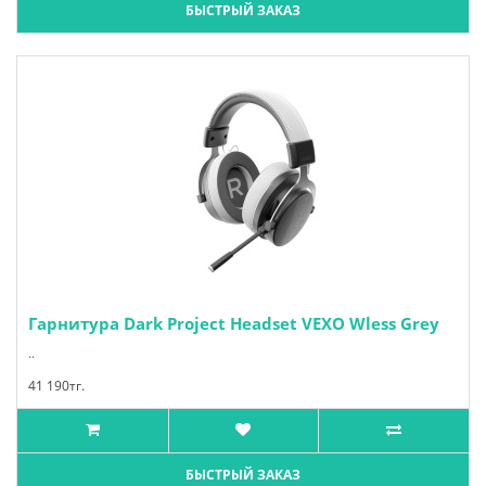
БЫСТРЫЙ ЗАКАЗ
Гарнитура Dark Project Headset VEXO Wless Grey
..
41 190тг.
БЫСТРЫЙ ЗАКАЗ