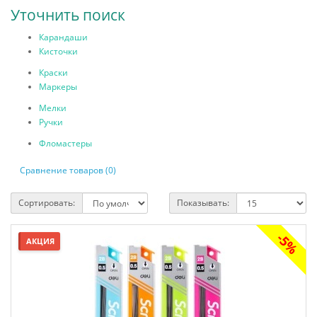
Уточнить поиск
Карандаши
Кисточки
Краски
Маркеры
Мелки
Ручки
Фломастеры
Сравнение товаров (0)
Сортировать:
Показывать:
-5%
АКЦИЯ