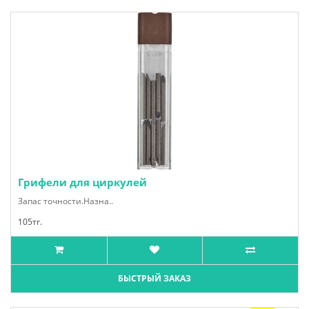
Грифели для циркулей
Запас точности.Назна..
105тг.
БЫСТРЫЙ ЗАКАЗ