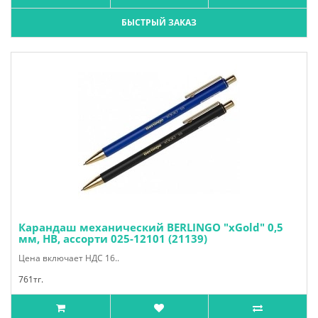
БЫСТРЫЙ ЗАКАЗ
Карандаш механический BERLINGO "xGold" 0,5
мм, HB, ассорти 025-12101 (21139)
Цена включает НДС 16..
761тг.