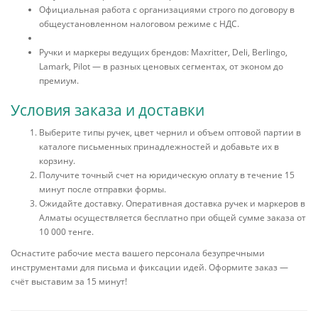
Официальная работа с организациями строго по договору в
общеустановленном налоговом режиме с НДС.
Ручки и маркеры ведущих брендов: Maxritter, Deli, Berlingo,
Lamark, Pilot — в разных ценовых сегментах, от эконом до
премиум.
Условия заказа и доставки
Выберите типы ручек, цвет чернил и объем оптовой партии в
каталоге письменных принадлежностей и добавьте их в
корзину.
Получите точный счет на юридическую оплату в течение 15
минут после отправки формы.
Ожидайте доставку. Оперативная доставка ручек и маркеров в
Алматы осуществляется бесплатно при общей сумме заказа от
10 000 тенге.
Оснастите рабочие места вашего персонала безупречными
инструментами для письма и фиксации идей. Оформите заказ —
счёт выставим за 15 минут!