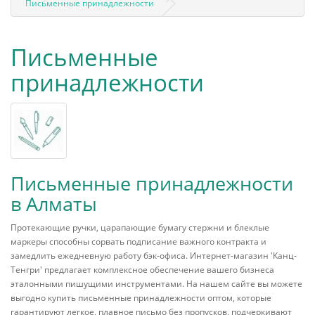
Письменные принадлежности
Письменные
принадлежности
Письменные принадлежности
в Алматы
Протекающие ручки, царапающие бумагу стержни и блеклые
маркеры способны сорвать подписание важного контракта и
замедлить ежедневную работу бэк-офиса. Интернет-магазин 'Канц-
Тенгри' предлагает комплексное обеспечение вашего бизнеса
эталонными пишущими инструментами. На нашем сайте вы можете
выгодно купить письменные принадлежности оптом, которые
гарантируют легкое, плавное письмо без пропусков, подчеркивают