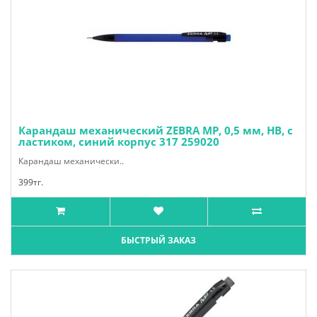
Карандаш механический ZEBRA MP, 0,5 мм, HB, с
ластиком, синий корпус 317 259020
Карандаш механически..
399тг.
БЫСТРЫЙ ЗАКАЗ