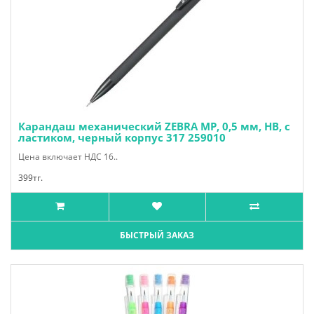
Карандаш механический ZEBRA MP, 0,5 мм, HB, с
ластиком, черный корпус 317 259010
Цена включает НДС 16..
399тг.
БЫСТРЫЙ ЗАКАЗ