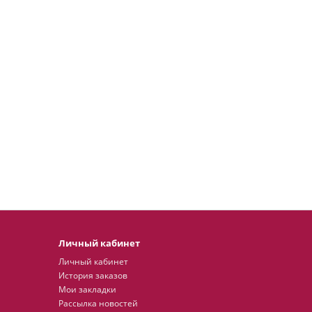
Личный кабинет
Личный кабинет
История заказов
Мои закладки
Рассылка новостей