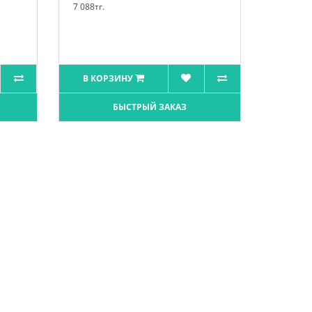
7 088тг.
В КОРЗИНУ
БЫСТРЫЙ ЗАКАЗ