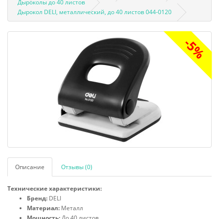
Дыроколы до 40 листов
Дырокол DELI, металлический, до 40 листов 044-0120
-5%
Описание
Отзывы (0)
Технические характеристики:
Бренд:
DELI
Материал:
Металл
Мощность:
До 40 листов