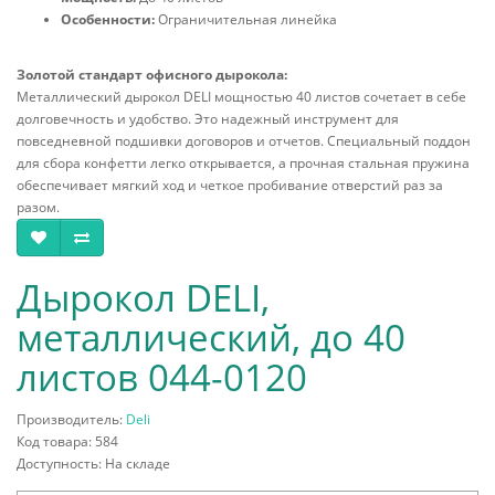
Особенности:
Ограничительная линейка
Золотой стандарт офисного дырокола:
Металлический дырокол DELI мощностью 40 листов сочетает в себе
долговечность и удобство. Это надежный инструмент для
повседневной подшивки договоров и отчетов. Специальный поддон
для сбора конфетти легко открывается, а прочная стальная пружина
обеспечивает мягкий ход и четкое пробивание отверстий раз за
разом.
Дырокол DELI,
металлический, до 40
листов 044-0120
Производитель:
Deli
Код товара: 584
Доступность: На складе