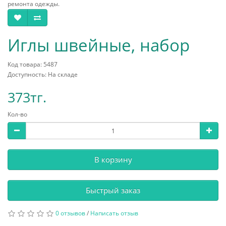
ремонта одежды.
Иглы швейные, набор
Код товара: 5487
Доступность: На складе
373тг.
Кол-во
В корзину
Быстрый заказ
0 отзывов
/
Написать отзыв