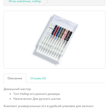
Иглы швейные, набор
Описание
Отзывы (0)
Домашний мастер.
Тип: Набор игл разного размера
Назначение: Для ручного шитья
Комплект универсальных игл в удобной упаковке для мелкого