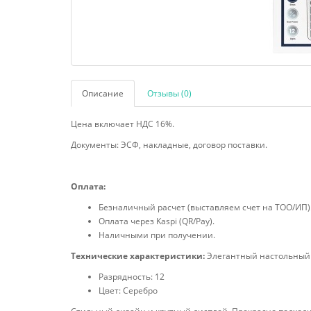
Описание
Отзывы (0)
Цена включает НДС 16%.
Документы: ЭСФ, накладные, договор поставки.
Оплата:
Безналичный расчет (выставляем счет на ТОО/ИП)
Оплата через Kaspi (QR/Pay).
Наличными при получении.
Технические характеристики:
Элегантный настольный 
Разрядность: 12
Цвет: Серебро