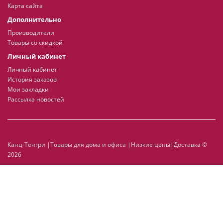
Карта сайта
Дополнительно
Производители
Товары со скидкой
Личный кабинет
Личный кабинет
История заказов
Мои закладки
Рассылка новостей
Канц-Тенгри |Товары для дома и офиса |Низкие цены|Доставка ©
2026