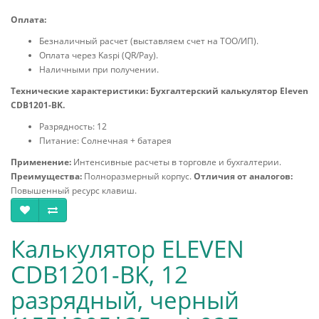
Оплата:
Безналичный расчет (выставляем счет на ТОО/ИП).
Оплата через Kaspi (QR/Pay).
Наличными при получении.
Технические характеристики:
Бухгалтерский калькулятор Eleven
CDB1201-BK.
Разрядность: 12
Питание: Солнечная + батарея
Применение:
Интенсивные расчеты в торговле и бухгалтерии.
Преимущества:
Полноразмерный корпус.
Отличия от аналогов:
Повышенный ресурс клавиш.
Калькулятор ELEVEN
CDB1201-BK, 12
разрядный, черный