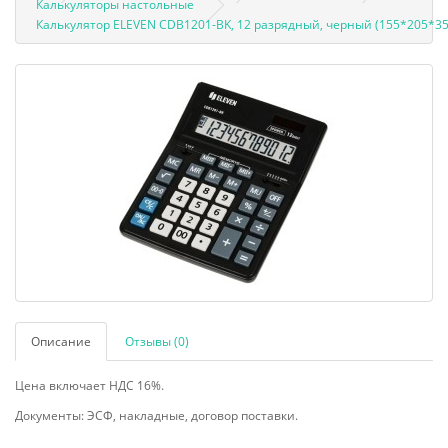
Калькуляторы настольные
Калькулятор ELEVEN CDB1201-BK, 12 разрядный, черный (155*205*3
Описание
Отзывы (0)
Цена включает НДС 16%.
Документы: ЭСФ, накладные, договор поставки.