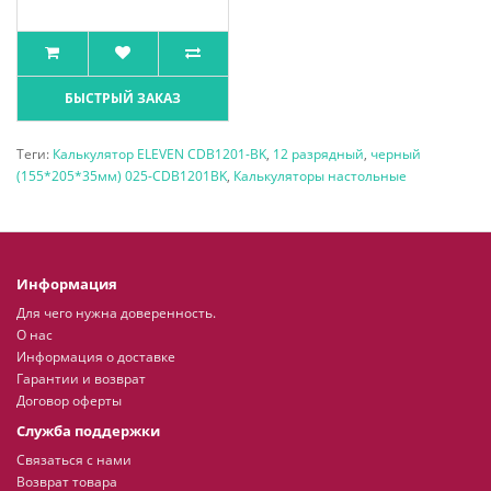
БЫСТРЫЙ ЗАКАЗ
Теги:
Калькулятор ELEVEN CDB1201-BK
,
12 разрядный
,
черный
(155*205*35мм) 025-CDB1201BK
,
Калькуляторы настольные
Информация
Для чего нужна доверенность.
О нас
Информация о доставке
Гарантии и возврат
Договор оферты
Служба поддержки
Связаться с нами
Возврат товара