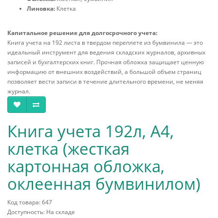
Линовка:
Клетка
Капитальное решение для долгосрочного учета:
Книга учета на 192 листа в твердом переплете из бумвинила — это
идеальный инструмент для ведения складских журналов, архивных
записей и бухгалтерских книг. Прочная обложка защищает ценную
информацию от внешних воздействий, а большой объем страниц
позволяет вести записи в течение длительного времени, не меняя
журнал.
Книга учета 192л, А4,
клетка (жесткая
картонная обложка,
оклеенная бумвинилом)
Код товара: 647
Доступность: На складе