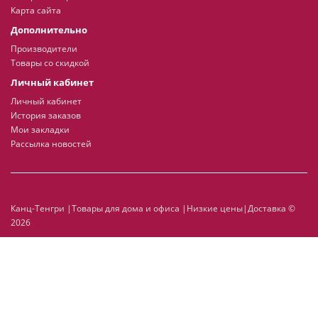
Карта сайта
Дополнительно
Производители
Товары со скидкой
Личный кабинет
Личный кабинет
История заказов
Мои закладки
Рассылка новостей
Канц-Тенгри |Товары для дома и офиса |Низкие цены|Доставка ©
2026