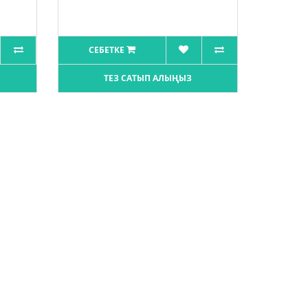
СЕБЕТКЕ
ТЕЗ САТЫП АЛЫҢЫЗ