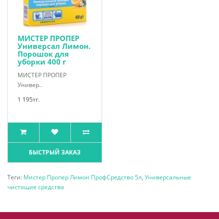
МИСТЕР ПРОПЕР
Универсал Лимон.
Порошок для
уборки 400 г
МИСТЕР ПРОПЕР
Универ..
1 195тг.
БЫСТРЫЙ ЗАКАЗ
Теги:
Мистер Пропер Лимон ПрофСредство 5л
,
Универсальные
чистящие средства