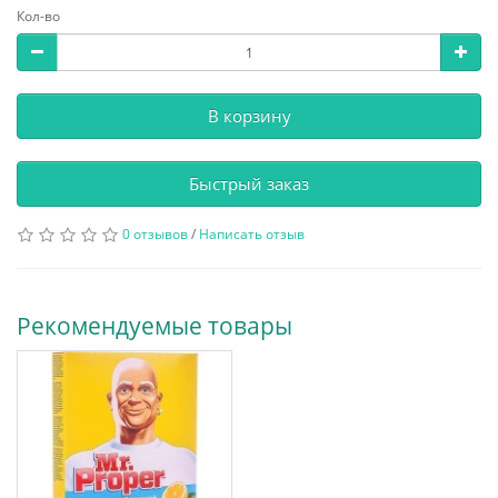
Кол-во
В корзину
Быстрый заказ
0 отзывов
/
Написать отзыв
Рекомендуемые товары