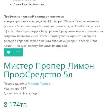
Линейка:
Professional
Профессиональный стандарт чистоты:
Концентрированное средство Mr. Proper "Лимон" в экономичном
формате 5 литров разработано специально для HoReCa и крупных
офисов. Оно гарантирует безупречный результат при минимальных
затратах времени и сил. Свежий цитрусовый аромат и мощная
формула справляются с любыми объемами уборки, обеспечивая
гигиеническую чистоту больших площадей.
Мистер Пропер Лимон
ПрофСредство 5л
Производитель:
Мистер Пропер
Код товара: 937
Доступность: На складе
8 174тг.