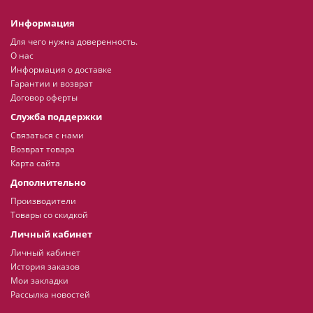
Информация
Для чего нужна доверенность.
О нас
Информация о доставке
Гарантии и возврат
Договор оферты
Служба поддержки
Связаться с нами
Возврат товара
Карта сайта
Дополнительно
Производители
Товары со скидкой
Личный кабинет
Личный кабинет
История заказов
Мои закладки
Рассылка новостей