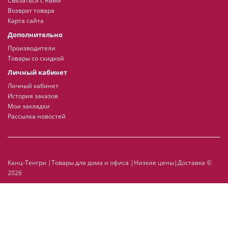
Связаться с нами
Возврат товара
Карта сайта
Дополнительно
Производители
Товары со скидкой
Личный кабинет
Личный кабинет
История заказов
Мои закладки
Рассылка новостей
Канц-Тенгри |Товары для дома и офиса |Низкие цены|Доставка ©
2026