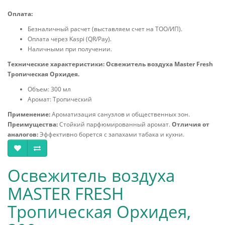
Оплата:
Безналичный расчет (выставляем счет на ТОО/ИП).
Оплата через Kaspi (QR/Pay).
Наличными при получении.
Технические характеристики:
Освежитель воздуха Master Fresh
Тропическая Орхидея.
Объем: 300 мл
Аромат: Тропический
Применение:
Ароматизация санузлов и общественных зон.
Преимущества:
Стойкий парфюмированный аромат.
Отличия от
аналогов:
Эффективно борется с запахами табака и кухни.
Освежитель воздуха
MASTER FRESH
Тропическая Орхидея,