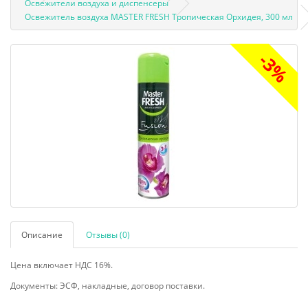
Освежители воздуха и диспенсеры
Освежитель воздуха MASTER FRESH Тропическая Орхидея, 300 мл
-3%
Описание
Отзывы (0)
Цена включает НДС 16%.
Документы: ЭСФ, накладные, договор поставки.