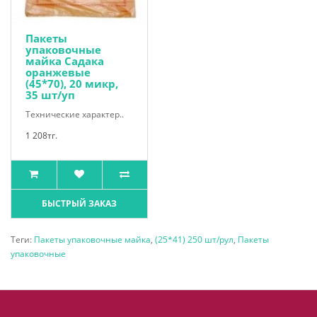
Пакеты
упаковочные
майка Садака
оранжевые
(45*70), 20 микр,
35 шт/уп
Технические характер..
1 208тг.
БЫСТРЫЙ ЗАКАЗ
Теги:
Пакеты упаковочные майка
,
(25*41) 250 шт/рул
,
Пакеты
упаковочные