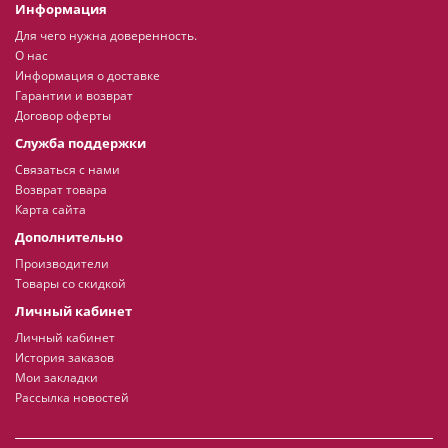
Информация
Для чего нужна доверенность.
О нас
Информация о доставке
Гарантии и возврат
Договор оферты
Служба поддержки
Связаться с нами
Возврат товара
Карта сайта
Дополнительно
Производители
Товары со скидкой
Личный кабинет
Личный кабинет
История заказов
Мои закладки
Рассылка новостей