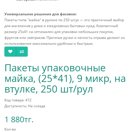
Универсальное решение для фасовки:
Пакеты типа "майка" в рулоне по 250 штук — это практичный выбор
для магазинов у дома и ежедневных бытовых нужд. Компактный
размер 25x41 см оптимален для упаковки небольших покупок,
фруктов или завтраков. Прочные ручки и легкость отрыва делают их
использование максимально удобным и быстрым.
Пакеты упаковочные
майка, (25*41), 9 микр, на
втулке, 250 шт/рул
Код товара: 472
Доступность: На складе
1 880тг.
Кол-во