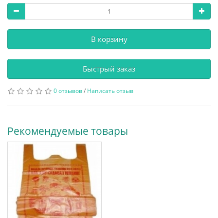
В корзину
Быстрый заказ
0 отзывов
/
Написать отзыв
Рекомендуемые товары