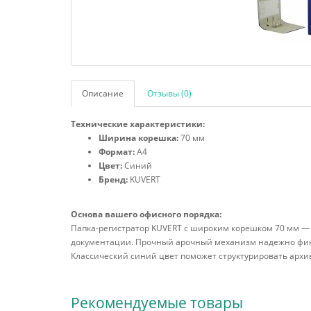
Описание
Отзывы (0)
Технические характеристики:
Ширина корешка:
70 мм
Формат:
А4
Цвет:
Синий
Бренд:
KUVERT
Основа вашего офисного порядка:
Папка-регистратор KUVERT с широким корешком 70 мм 
документации. Прочный арочный механизм надежно фикси
Классический синий цвет поможет структурировать архи
Рекомендуемые товары