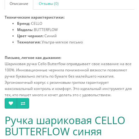
Описание
Отзывы (0)
Технические характеристики:
Бренд:
CELLO
Модель:
BUTTERFLOW
Цвет чернил:
Синий
Технология:
Ультра-мягкое письмо
Письмо, легкое как дыхание:
Шариковая ручка Cello Butterflow оправдывает свое название на все
100%. Инновационные чернила пониженной вязкости позволяют
ручке буквально летать по бумаге без малейшего нажатия.
Эргономичный корпус с резиновым грипом гарантирует
максимальный контроль и комфорт. Это идеальный инструмент для
тех, кто пишет много и хочет делать это с удовольствием.
Ручка шариковая CELLO
BUTTERFLOW синяя