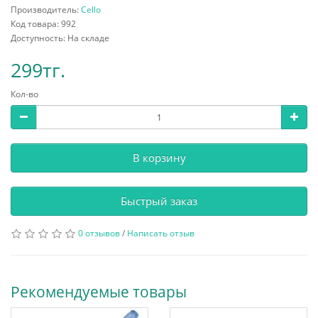
Производитель:
Cello
Код товара: 992
Доступность: На складе
299тг.
Кол-во
В корзину
Быстрый заказ
0 отзывов
/
Написать отзыв
Рекомендуемые товары