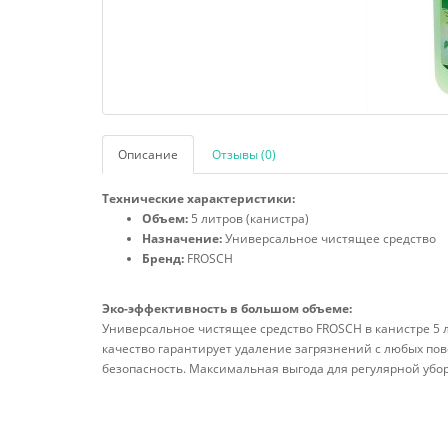
Описание
Отзывы (0)
Технические характеристики:
Объем:
5 литров (канистра)
Назначение:
Универсальное чистящее средство
Бренд:
FROSCH
Эко-эффективность в большом объеме:
Универсальное чистящее средство FROSCH в канистре 5 л 
качество гарантирует удаление загрязнений с любых по
безопасность. Максимальная выгода для регулярной уб