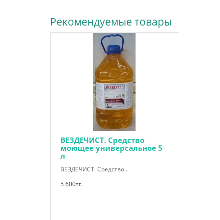
Рекомендуемые товары
ВЕЗДЕЧИСТ. Средство
моющее универсальное 5
л
ВЕЗДЕЧИСТ. Средство ..
5 600тг.