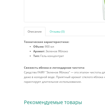
Описание
Отзывы (0)
Технические характеристики:
Объем:
900 мл
Аромат:
Зеленое Яблоко
Тип:
Гель-концентрат
Свежесть яблока и легендарная чистота:
Средство FAIRY "Зеленое Яблоко" — это эталон чистоты 
даже в холодной воде. Приятный аромат спелого яблока
гарантирует длительное использование.
Рекомендуемые товары