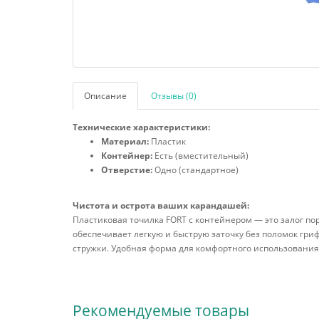
Описание
Отзывы (0)
Технические характеристики:
Материал:
Пластик
Контейнер:
Есть (вместительный)
Отверстие:
Одно (стандартное)
Чистота и острота ваших карандашей:
Пластиковая точилка FORT с контейнером — это залог пор
обеспечивает легкую и быструю заточку без поломок гри
стружки. Удобная форма для комфортного использования 
Рекомендуемые товары