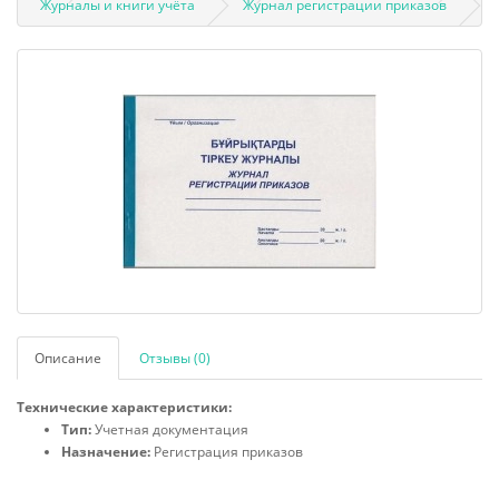
Журналы и книги учёта
Журнал регистрации приказов
Описание
Отзывы (0)
Технические характеристики:
Тип:
Учетная документация
Назначение:
Регистрация приказов