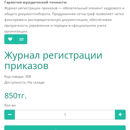
Гарантия юридической точности:
Журнал регистрации приказов — обязательный элемент кадрового и
общего документооборота. Продуманная сетка граф позволяет четко
фиксировать распорядительную документацию, обеспечивая
прозрачность управления и порядок в официальном учете
организации.
Журнал регистрации
приказов
Код товара: 308
Доступность: На складе
850тг.
Кол-во