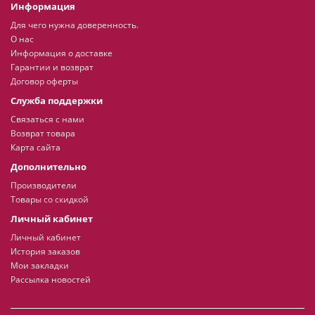
Информация
Для чего нужна доверенность.
О нас
Информация о доставке
Гарантии и возврат
Договор оферты
Служба поддержки
Связаться с нами
Возврат товара
Карта сайта
Дополнительно
Производители
Товары со скидкой
Личный кабинет
Личный кабинет
История заказов
Мои закладки
Рассылка новостей