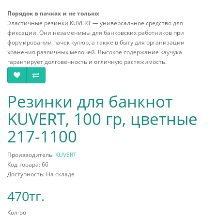
Порядок в пачках и не только:
Эластичные резинки KUVERT — универсальное средство для
фиксации. Они незаменимы для банковских работников при
формировании пачек купюр, а также в быту для организации
хранения различных мелочей. Высокое содержание каучука
гарантирует долговечность и отличную растяжимость.
Резинки для банкнот
KUVERT, 100 гр, цветные
217-1100
Производитель:
KUVERT
Код товара: 66
Доступность: На складе
470тг.
Кол-во