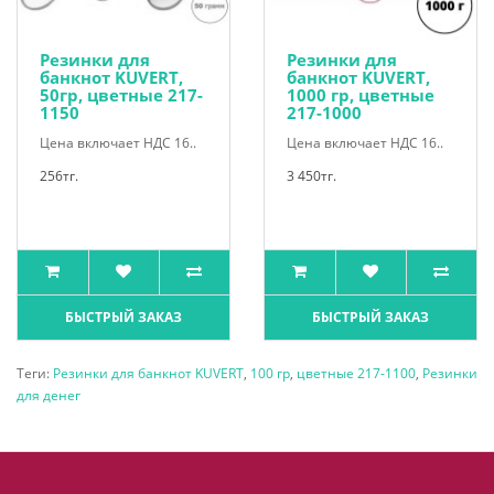
Резинки для
Резинки для
банкнот KUVERT,
банкнот KUVERT,
50гр, цветные 217-
1000 гр, цветные
1150
217-1000
Цена включает НДС 16..
Цена включает НДС 16..
256тг.
3 450тг.
БЫСТРЫЙ ЗАКАЗ
БЫСТРЫЙ ЗАКАЗ
Теги:
Резинки для банкнот KUVERT
,
100 гр
,
цветные 217-1100
,
Резинки
для денег