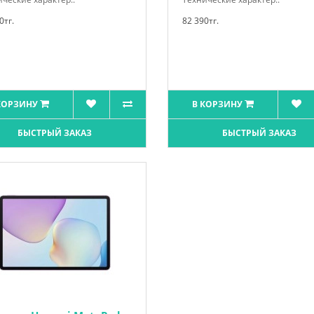
0тг.
82 390тг.
КОРЗИНУ
В КОРЗИНУ
БЫСТРЫЙ ЗАКАЗ
БЫСТРЫЙ ЗАКАЗ