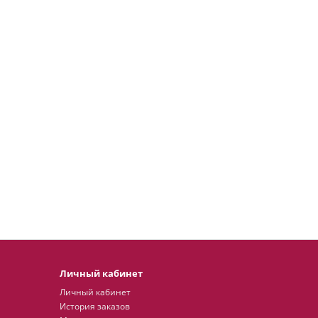
Личный кабинет
Личный кабинет
История заказов