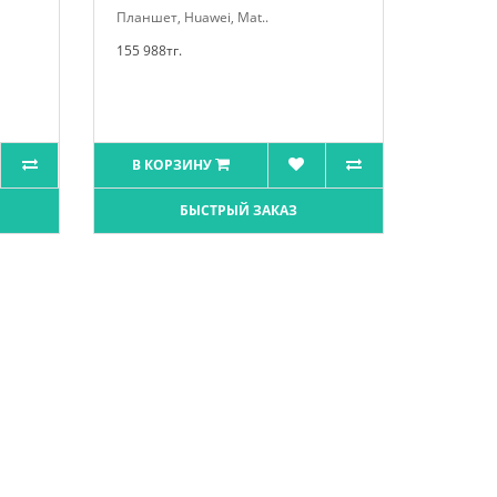
Планшет, Huawei, Mat..
155 988тг.
В КОРЗИНУ
БЫСТРЫЙ ЗАКАЗ