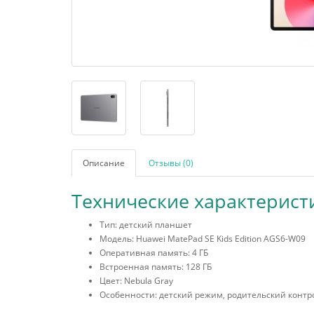
Описание
Отзывы (0)
Технические характерист
Тип: детский планшет
Модель: Huawei MatePad SE Kids Edition AGS6-W09
Оперативная память: 4 ГБ
Встроенная память: 128 ГБ
Цвет: Nebula Gray
Особенности: детский режим, родительский контр