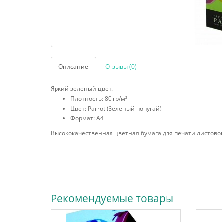
Описание
Отзывы (0)
Яркий зеленый цвет.
Плотность: 80 гр/м²
Цвет: Parrot (Зеленый попугай)
Формат: А4
Высококачественная цветная бумага для печати листово
Рекомендуемые товары