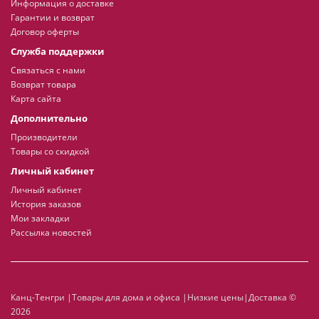
Информация о доставке
Гарантии и возврат
Договор оферты
Служба поддержки
Связаться с нами
Возврат товара
Карта сайта
Дополнительно
Производители
Товары со скидкой
Личный кабинет
Личный кабинет
История заказов
Мои закладки
Рассылка новостей
Канц-Тенгри |Товары для дома и офиса |Низкие цены|Доставка ©
2026