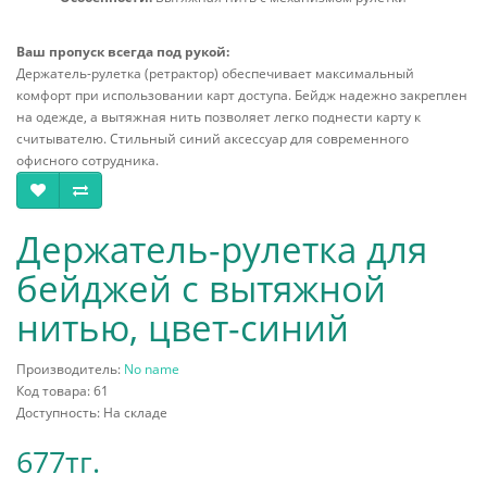
Ваш пропуск всегда под рукой:
Держатель-рулетка (ретрактор) обеспечивает максимальный
комфорт при использовании карт доступа. Бейдж надежно закреплен
на одежде, а вытяжная нить позволяет легко поднести карту к
считывателю. Стильный синий аксессуар для современного
офисного сотрудника.
Держатель-рулетка для
бейджей с вытяжной
нитью, цвет-синий
Производитель:
No name
Код товара: 61
Доступность: На складе
677тг.